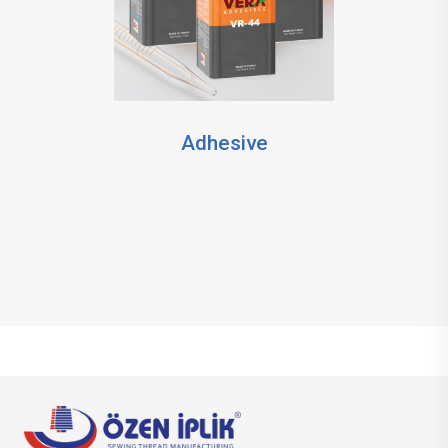
Adhesive