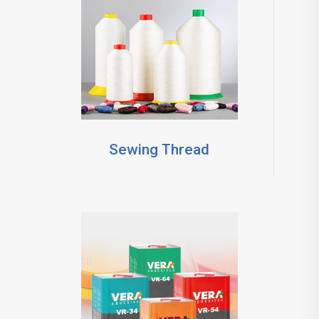
Sewing Thread