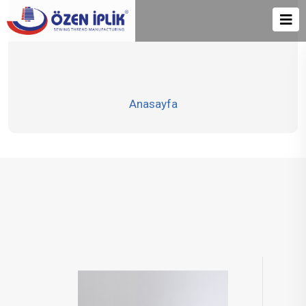
Anasayfa