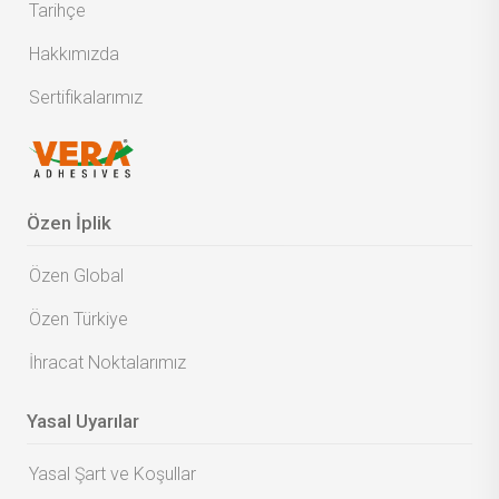
Tarihçe
Hakkımızda
Sertifikalarımız
Özen İplik
Özen Global
Özen Türkiye
İhracat Noktalarımız
Yasal Uyarılar
Yasal Şart ve Koşullar